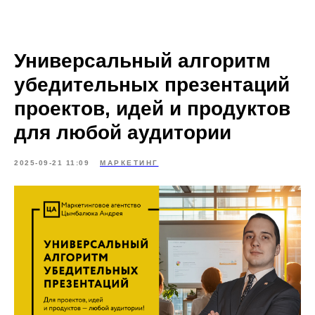
Универсальный алгоритм
убедительных презентаций
проектов, идей и продуктов
для любой аудитории
2025-09-21 11:09
МАРКЕТИНГ