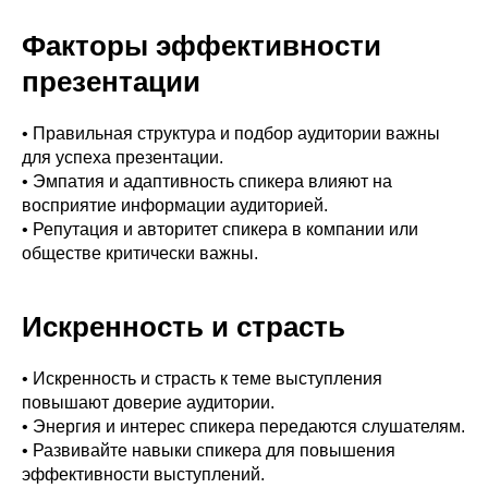
Факторы эффективности
презентации
• Правильная структура и подбор аудитории важны
для успеха презентации.
• Эмпатия и адаптивность спикера влияют на
восприятие информации аудиторией.
• Репутация и авторитет спикера в компании или
обществе критически важны.
Искренность и страсть
• Искренность и страсть к теме выступления
повышают доверие аудитории.
• Энергия и интерес спикера передаются слушателям.
• Развивайте навыки спикера для повышения
эффективности выступлений.