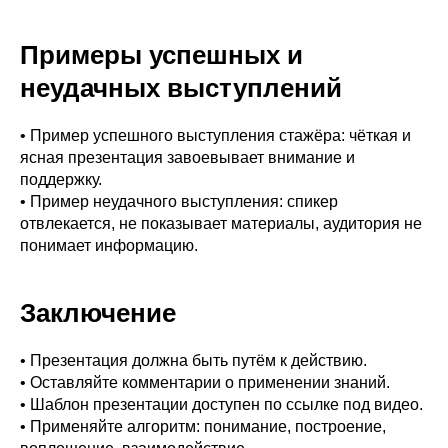
Примеры успешных и
неудачных выступлений
• Пример успешного выступления стажёра: чёткая и
ясная презентация завоевывает внимание и
поддержку.
• Пример неудачного выступления: спикер
отвлекается, не показывает материалы, аудитория не
понимает информацию.
Заключение
• Презентация должна быть путём к действию.
• Оставляйте комментарии о применении знаний.
• Шаблон презентации доступен по ссылке под видео.
• Применяйте алгоритм: понимание, построение,