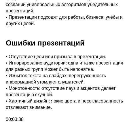
создании универсальных алгоритмов убедительных
презентаций.
• Презентации подходят для работы, бизнеса, учёбы и
других целей.
Ошибки презентаций
• Отсутствие цели или призыва в презентации.
• Игнорирование аудитории: одна и та же презентация
для разных групп может быть непонятна.
• Избыток текста на слайдах: перегруженность
информацией утомляет слушателей.
• Монотонность: отсутствие пауз и акцентов делает
презентацию скучной.
• Хаотичный дизайн: яркие цвета и несогласованность
отвлекают внимание.
00:03:38