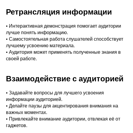
Ретрансляция информации
• Интерактивная демонстрация помогает аудитории
лучше понять информацию.
• Самостоятельная работа слушателей способствует
лучшему усвоению материала.
• Аудитория может применять полученные знания в
своей работе.
Взаимодействие с аудиторией
• Задавайте вопросы для лучшего усвоения
информации аудиторией.
• Делайте паузы для акцентирования внимания на
важных моментах.
• Привлекайте внимание аудитории, отвлекая её от
гаджетов.