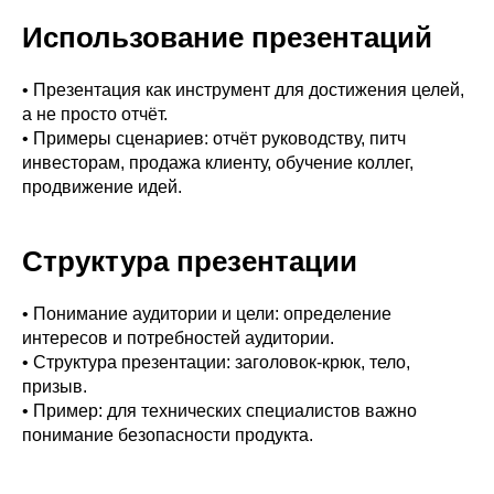
Использование презентаций
• Презентация как инструмент для достижения целей,
а не просто отчёт.
• Примеры сценариев: отчёт руководству, питч
инвесторам, продажа клиенту, обучение коллег,
продвижение идей.
Структура презентации
• Понимание аудитории и цели: определение
интересов и потребностей аудитории.
• Структура презентации: заголовок-крюк, тело,
призыв.
• Пример: для технических специалистов важно
понимание безопасности продукта.