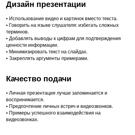
Дизайн презентации
• Использование видео и картинок вместо текста.
• Говорить на языке слушателя: избегать сложных
терминов.
• Добавлять выводы к цифрам для подтверждения
ценности информации.
• Минимизировать текст на слайдах.
• Закреплять аргументы примерами.
Качество подачи
• Личная презентация лучше запоминается и
воспринимается.
• Предпочтение личных встреч и видеозвонков.
• Примеры успешного взаимодействия на
видеозвонках.