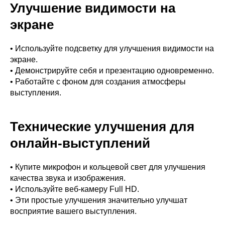
Улучшение видимости на
экране
• Используйте подсветку для улучшения видимости на
экране.
• Демонстрируйте себя и презентацию одновременно.
• Работайте с фоном для создания атмосферы
выступления.
Технические улучшения для
онлайн-выступлений
• Купите микрофон и кольцевой свет для улучшения
качества звука и изображения.
• Используйте веб-камеру Full HD.
• Эти простые улучшения значительно улучшат
восприятие вашего выступления.