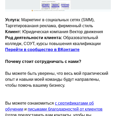
Услуга:
Маркетинг в социальных сетях (SMM),
Таргетировананя реклама, фирменный стиль
Клиент:
Юридическая компания Вектор движения
Род деятельности клиента:
Образовательный
колледж, СОУТ, курсы повышения квалификации
Перейти в сообщество в ВКонтакте
Почему стоит сотрудничать с нами?
Вы можете быть уверены, что весь мой практический
опыт и навыки моей команды будут направлены,
чтобы помочь вашему бизнесу.
Вы можете ознакомиться
с сертификатами об
обучении
и
письмами благодарностей от клиентов
(готов предоставить вам контакты, чтобы вы