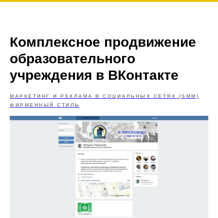
Комплексное продвижение
образовательного
учреждения в ВКонтакте
МАРКЕТИНГ И РЕКЛАМА В СОЦИАЛЬНЫХ СЕТЯХ (SMM)
ФИРМЕННЫЙ СТИЛЬ