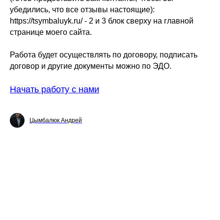
убедились, что все отзывы настоящие):
https://tsymbaluyk.ru/ - 2 и 3 блок сверху на главной
странице моего сайта.
Работа будет осуществлять по договору, подписать
договор и другие документы можно по ЭДО.
Начать работу с нами
Цымбалюк Андрей