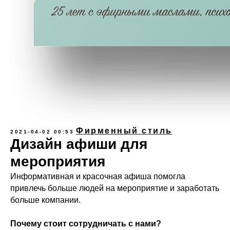
Фирменный стиль
2021-04-02 00:53
Дизайн афиши для
мероприятия
Информативная и красочная афиша помогла
привлечь больше людей на мероприятие и заработать
больше компании.
Почему стоит сотрудничать с нами?