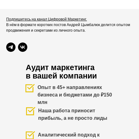
Подпишитесь на канал Цифровой Маркетинг.
В нём в формате коротких постов Андрей Цымбалюк делится опытом
продвижения и секретами из личного опыта.
Аудит маркетинга
в вашей компании
Опыт в 45+ направлениях
бизнеса и бюджетами до ₽150
млн
Наша работа приносит
прибыль, а не просто лиды
Аналитический подход к