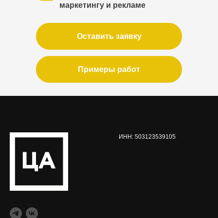
маркетингу и рекламе
Оставить заявку
Примеры работ
ИНН: 503123539105