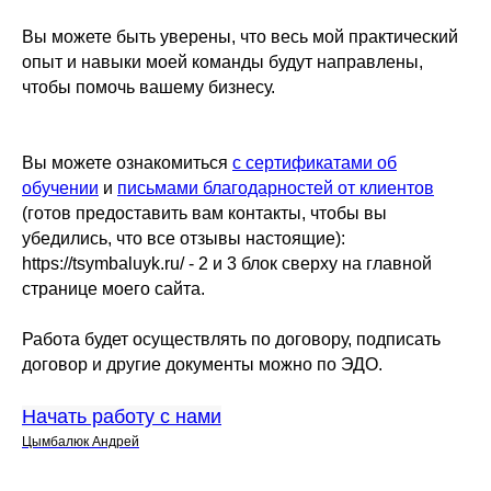
Вы можете быть уверены, что весь мой практический
опыт и навыки моей команды будут направлены,
чтобы помочь вашему бизнесу.
Вы можете ознакомиться
с сертификатами об
обучении
и
письмами благодарностей от клиентов
(готов предоставить вам контакты, чтобы вы
убедились, что все отзывы настоящие):
https://tsymbaluyk.ru/ - 2 и 3 блок сверху на главной
странице моего сайта.
Работа будет осуществлять по договору, подписать
договор и другие документы можно по ЭДО.
Начать работу с нами
Цымбалюк Андрей