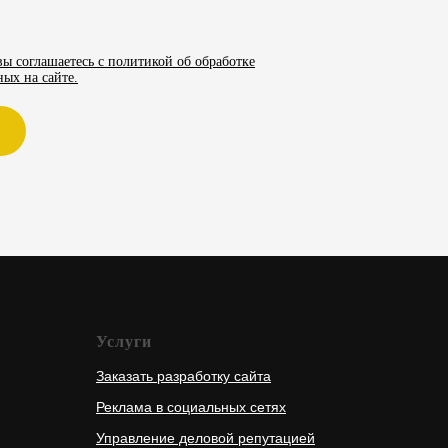
ы соглашаетесь с политикой об обработке
ых на сайте.
Услуги
Заказать разработку сайта
Реклама в социальных сетях
Управление деловой репутацией