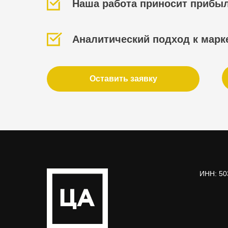
Наша работа приносит прибыл
Аналитический подход к марк
Оставить заявку
ИНН: 50